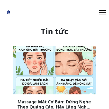
Tin tức
Massage Mặt Cơ Bản: Đừng Nghe
Theo Quảng Cáo, Hãy Lắng Nghe