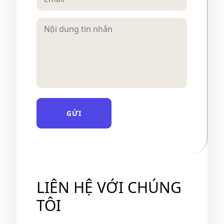
GỬI
LIÊN HỆ VỚI CHÚNG
TÔI