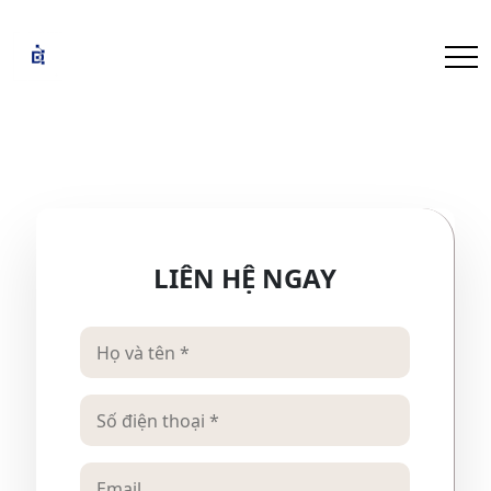
LIÊN HỆ NGAY