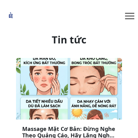
Tin tức
Massage Mặt Cơ Bản: Đừng Nghe
Theo Quảng Cáo, Hãy Lắng Nghe