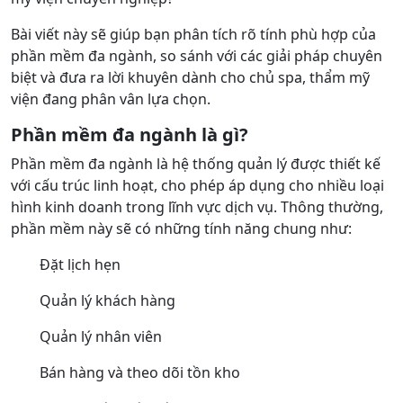
Bài viết này sẽ giúp bạn phân tích rõ tính phù hợp của
phần mềm đa ngành, so sánh với các giải pháp chuyên
biệt và đưa ra lời khuyên dành cho chủ spa, thẩm mỹ
viện đang phân vân lựa chọn.
Phần mềm đa ngành là gì?
Phần mềm đa ngành là hệ thống quản lý được thiết kế
với cấu trúc linh hoạt, cho phép áp dụng cho nhiều loại
hình kinh doanh trong lĩnh vực dịch vụ. Thông thường,
phần mềm này sẽ có những tính năng chung như:
Đặt lịch hẹn
Quản lý khách hàng
Quản lý nhân viên
Bán hàng và theo dõi tồn kho