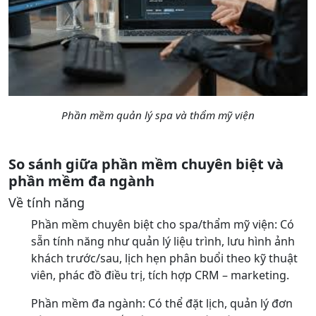
Phần mềm quản lý spa và thẩm mỹ viện
So sánh giữa phần mềm chuyên biệt và
phần mềm đa ngành
Về tính năng
Phần mềm chuyên biệt cho spa/thẩm mỹ viện: Có
sẵn tính năng như quản lý liệu trình, lưu hình ảnh
khách trước/sau, lịch hẹn phân buổi theo kỹ thuật
viên, phác đồ điều trị, tích hợp CRM – marketing.
Phần mềm đa ngành: Có thể đặt lịch, quản lý đơn