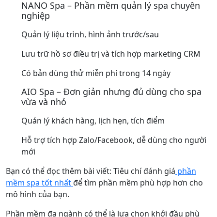
NANO Spa – Phần mềm quản lý spa chuyên
nghiệp
Quản lý liệu trình, hình ảnh trước/sau
Lưu trữ hồ sơ điều trị và tích hợp marketing CRM
Có bản dùng thử miễn phí trong 14 ngày
AIO Spa – Đơn giản nhưng đủ dùng cho spa
vừa và nhỏ
Quản lý khách hàng, lịch hẹn, tích điểm
Hỗ trợ tích hợp Zalo/Facebook, dễ dùng cho người
mới
Bạn có thể đọc thêm bài viết: Tiêu chí đánh giá
phần
mềm spa tốt nhất
để tìm phần mềm phù hợp hơn cho
mô hình của bạn.
Phần mềm đa ngành có thể là lựa chọn khởi đầu phù