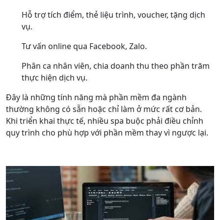
Hỗ trợ tích điểm, thẻ liệu trình, voucher, tặng dịch
vụ.
Tư vấn online qua Facebook, Zalo.
Phân ca nhân viên, chia doanh thu theo phần trăm
thực hiện dịch vụ.
Đây là những tính năng mà phần mềm đa ngành
thường không có sẵn hoặc chỉ làm ở mức rất cơ bản.
Khi triển khai thực tế, nhiều spa buộc phải điều chỉnh
quy trình cho phù hợp với phần mềm thay vì ngược lại.