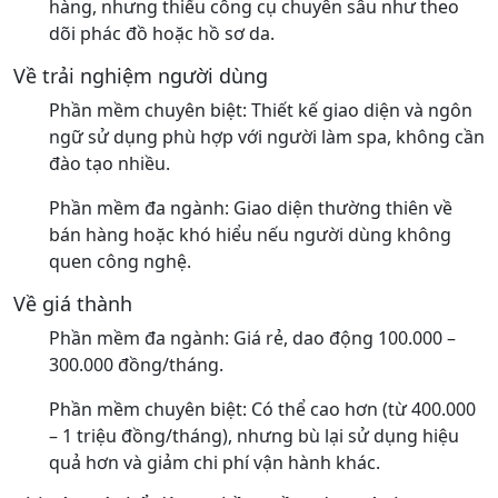
hàng, nhưng thiếu công cụ chuyên sâu như theo
dõi phác đồ hoặc hồ sơ da.
Về trải nghiệm người dùng
Phần mềm chuyên biệt: Thiết kế giao diện và ngôn
ngữ sử dụng phù hợp với người làm spa, không cần
đào tạo nhiều.
Phần mềm đa ngành: Giao diện thường thiên về
bán hàng hoặc khó hiểu nếu người dùng không
quen công nghệ.
Về giá thành
Phần mềm đa ngành: Giá rẻ, dao động 100.000 –
300.000 đồng/tháng.
Phần mềm chuyên biệt: Có thể cao hơn (từ 400.000
– 1 triệu đồng/tháng), nhưng bù lại sử dụng hiệu
quả hơn và giảm chi phí vận hành khác.