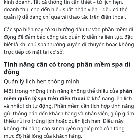
kinh doanh. Tất cả thông tin cần thiết – từ lịch hẹn,
doanh thu, cho đến hiệu suất nhân viên – đều có thể
quản lý dễ dàng chỉ qua vài thao tác trên điện thoại.
Các spa hiện nay có xu hướng đầu tư vào phần mềm di
động để đảm bảo công tác quản lý diễn ra liên tục, đặc
biệt là khi chủ spa thường xuyên di chuyển hoặc không
trực tiếp có mặt tại cơ sở.
Tính năng cần có trong phần mềm spa di
động
Quản lý lịch hẹn thông minh
Một trong những tính năng không thể thiếu của
phần
mềm quản lý spa trên điện thoại
là khả năng lên lịch
và nhắc lịch tự động. Phần mềm cần tích hợp tính năng
gửi thông báo đến khách hàng và nhân viên, giúp giảm
thiểu rủi ro trùng lịch hoặc quên lịch hẹn. Điều này
không chỉ nâng cao sự chuyên nghiệp mà còn tăng
mức độ hài lòng của khách hàng.