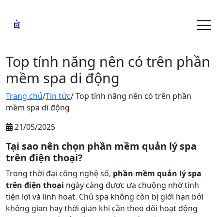
Top tính năng nên có trên phần
mềm spa di động
Trang chủ
/
Tin tức
/ Top tính năng nên có trên phần
mềm spa di động
21/05/2025
Tại sao nên chọn phần mềm quản lý spa
trên điện thoại?
Trong thời đại công nghệ số,
phần mềm quản lý spa
trên điện thoại
ngày càng được ưa chuộng nhờ tính
tiện lợi và linh hoạt. Chủ spa không còn bị giới hạn bởi
không gian hay thời gian khi cần theo dõi hoạt động