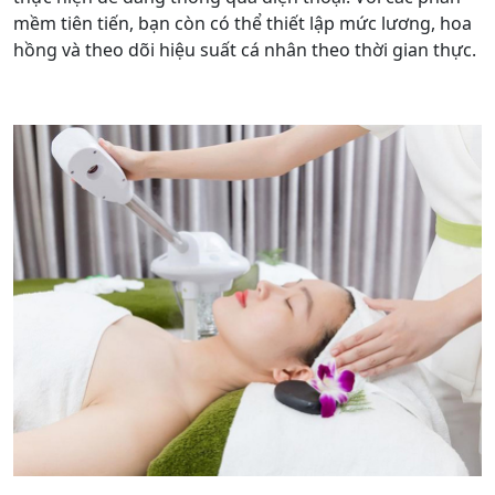
mềm tiên tiến, bạn còn có thể thiết lập mức lương, hoa
hồng và theo dõi hiệu suất cá nhân theo thời gian thực.