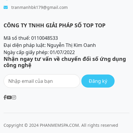
tranmanhbk179@gmail.com
CÔNG TY TNHH GIẢI PHÁP SỐ TOP TOP
Mã số thuế: 0110048533
Đại diện pháp luật: Nguyễn Thị Kim Oanh
Ngày cấp giấy phép: 01/07/2022
Nhận ngay tư vấn về chuyển đổi số ứng dụng
công nghệ
Đăng ký
Copyright © 2024 PHANMEMSPA.COM. All rights reserved