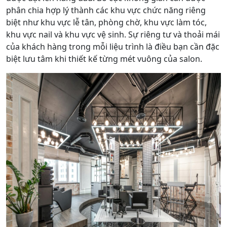
phân chia hợp lý thành các khu vực chức năng riêng
biệt như khu vực lễ tân, phòng chờ, khu vực làm tóc,
khu vực nail và khu vực vệ sinh. Sự riêng tư và thoải mái
của khách hàng trong mỗi liệu trình là điều bạn cần đặc
biệt lưu tâm khi thiết kế từng mét vuông của salon.