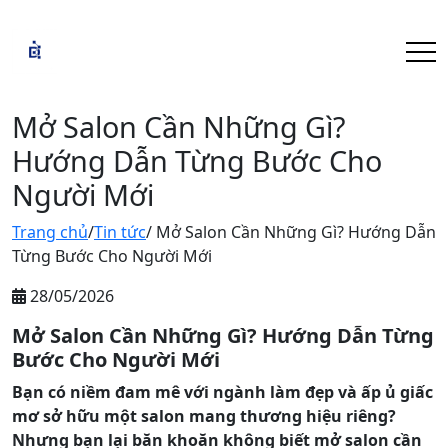
Mở Salon Cần Những Gì?
Hướng Dẫn Từng Bước Cho
Người Mới
Trang chủ
/
Tin tức
/ Mở Salon Cần Những Gì? Hướng Dẫn
Từng Bước Cho Người Mới
28/05/2026
Mở Salon Cần Những Gì? Hướng Dẫn Từng
Bước Cho Người Mới
Bạn có niềm đam mê với ngành làm đẹp và ấp ủ giấc
mơ sở hữu một salon mang thương hiệu riêng?
Nhưng bạn lại băn khoăn không biết mở salon cần