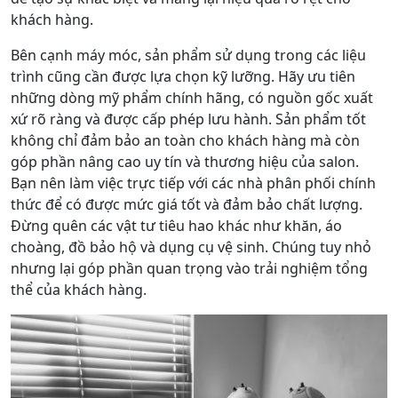
khách hàng.
Bên cạnh máy móc, sản phẩm sử dụng trong các liệu
trình cũng cần được lựa chọn kỹ lưỡng. Hãy ưu tiên
những dòng mỹ phẩm chính hãng, có nguồn gốc xuất
xứ rõ ràng và được cấp phép lưu hành. Sản phẩm tốt
không chỉ đảm bảo an toàn cho khách hàng mà còn
góp phần nâng cao uy tín và thương hiệu của salon.
Bạn nên làm việc trực tiếp với các nhà phân phối chính
thức để có được mức giá tốt và đảm bảo chất lượng.
Đừng quên các vật tư tiêu hao khác như khăn, áo
choàng, đồ bảo hộ và dụng cụ vệ sinh. Chúng tuy nhỏ
nhưng lại góp phần quan trọng vào trải nghiệm tổng
thể của khách hàng.