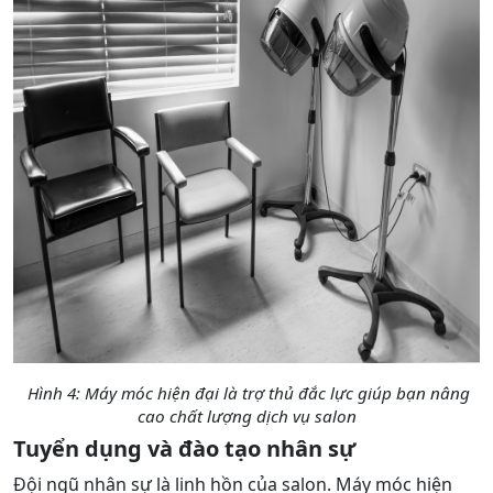
Hình 4: Máy móc hiện đại là trợ thủ đắc lực giúp bạn nâng
cao chất lượng dịch vụ salon
Tuyển dụng và đào tạo nhân sự
Đội ngũ nhân sự là linh hồn của salon. Máy móc hiện