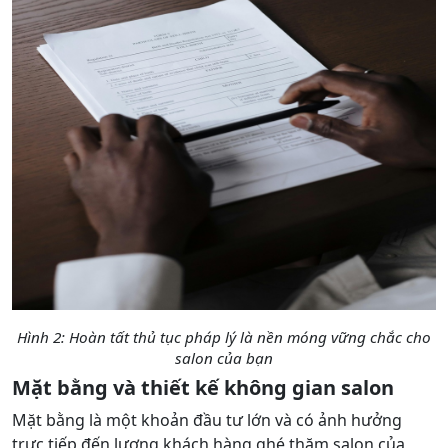
Hình 2: Hoàn tất thủ tục pháp lý là nền móng vững chắc cho
salon của bạn
Mặt bằng và thiết kế không gian salon
Mặt bằng là một khoản đầu tư lớn và có ảnh hưởng
trực tiếp đến lượng khách hàng ghé thăm salon của