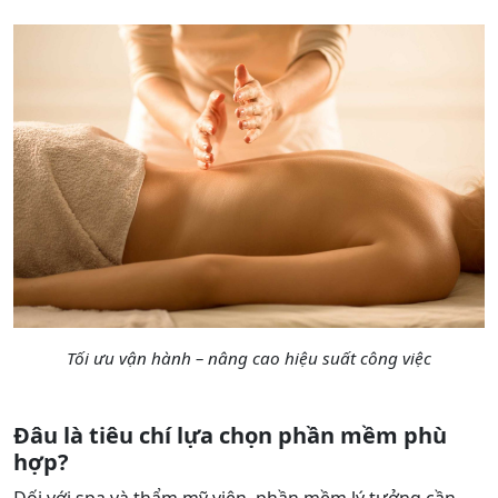
Tối ưu vận hành – nâng cao hiệu suất công việc
Đâu là tiêu chí lựa chọn phần mềm phù
hợp?