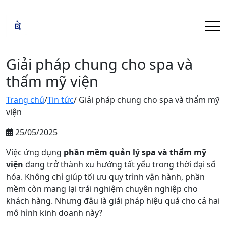
Giải pháp chung cho spa và
thẩm mỹ viện
Trang chủ
/
Tin tức
/ Giải pháp chung cho spa và thẩm mỹ
viện
25/05/2025
Việc ứng dụng
phần mềm quản lý spa và thẩm mỹ
viện
đang trở thành xu hướng tất yếu trong thời đại số
hóa. Không chỉ giúp tối ưu quy trình vận hành, phần
mềm còn mang lại trải nghiệm chuyên nghiệp cho
khách hàng. Nhưng đâu là giải pháp hiệu quả cho cả hai
mô hình kinh doanh này?