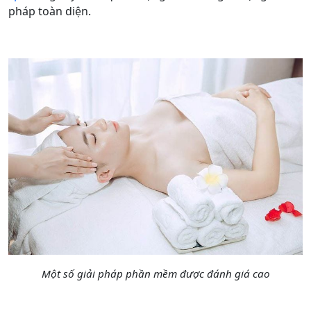
pháp toàn diện.
Một số giải pháp phần mềm được đánh giá cao