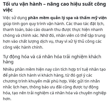
Tối ưu vận hành – nâng cao hiệu suất công
việc
Việc sử dụng
phần mềm quản lý spa và thẩm mỹ viện
giúp tinh gọn quy trình vận hành. Các thao tác đặt lịch,
thanh toán, báo cáo doanh thu được thực hiện nhanh
chóng và chính xác. Nhờ đó, nhân viên có thể tập trung
hơn vào chất lượng dịch vụ, thay vì xử lý thủ công các
công việc hành chính.
Tự động hóa và cá nhân hóa trải nghiệm khách
hàng
Nhiều phần mềm hiện nay còn tích hợp trí tuệ nhân tạo
để phân tích hành vi khách hàng, từ đó gợi ý các
chương trình khuyến mãi phù hợp. Việc gửi tin nhắn
nhắc lịch hẹn, thông báo ưu đãi cũng được tự động
hóa, tạo nên trải nghiệm cá nhân hóa và chuyên nghiệp
hơn.