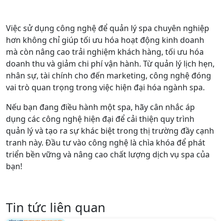
Việc sử dụng công nghệ để quản lý spa chuyên nghiệp
hơn không chỉ giúp tối ưu hóa hoạt động kinh doanh
mà còn nâng cao trải nghiệm khách hàng, tối ưu hóa
doanh thu và giảm chi phí vận hành. Từ quản lý lịch hẹn,
nhân sự, tài chính cho đến marketing, công nghệ đóng
vai trò quan trọng trong việc hiện đại hóa ngành spa.
Nếu bạn đang điều hành một spa, hãy cân nhắc áp
dụng các công nghệ hiện đại để cải thiện quy trình
quản lý và tạo ra sự khác biệt trong thị trường đầy cạnh
tranh này. Đầu tư vào công nghệ là chìa khóa để phát
triển bền vững và nâng cao chất lượng dịch vụ spa của
bạn!
Tin tức liên quan