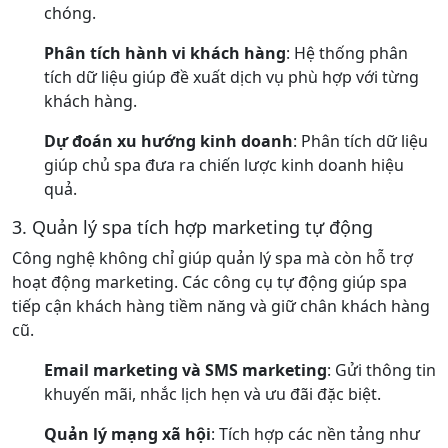
chóng.
Phân tích hành vi khách hàng
: Hệ thống phân
tích dữ liệu giúp đề xuất dịch vụ phù hợp với từng
khách hàng.
Dự đoán xu hướng kinh doanh
: Phân tích dữ liệu
giúp chủ spa đưa ra chiến lược kinh doanh hiệu
quả.
3. Quản lý spa tích hợp marketing tự động
Công nghệ không chỉ giúp quản lý spa mà còn hỗ trợ
hoạt động marketing. Các công cụ tự động giúp spa
tiếp cận khách hàng tiềm năng và giữ chân khách hàng
cũ.
Email marketing và SMS marketing
: Gửi thông tin
khuyến mãi, nhắc lịch hẹn và ưu đãi đặc biệt.
Quản lý mạng xã hội
: Tích hợp các nền tảng như