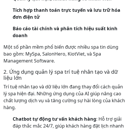
Tích hợp thanh toán trực tuyến và lưu trữ hóa
đơn điện tử
Báo cáo tài chính và phân tích hiệu suất kinh
doanh
Một số phần mềm phổ biến được nhiều spa tin dùng
bao gồm: MySpa, SalonHero, KiotViet, và Spa
Management Software.
2. Ứng dụng quản lý spa trí tuệ nhân tạo và dữ
liệu lớn
Trí tuệ nhân tạo và dữ liệu lớn đang thay đổi cách quản
lý spa hiện đại. Những ứng dụng của AI giúp nâng cao
chất lượng dịch vụ và tăng cường sự hài lòng của khách
hàng.
Chatbot tự động tư vấn khách hàng
: Hỗ trợ giải
đáp thắc mắc 24/7, giúp khách hàng đặt lịch nhanh