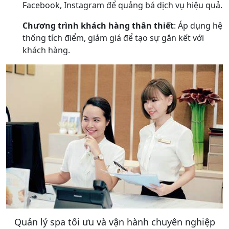
Facebook, Instagram để quảng bá dịch vụ hiệu quả.
Chương trình khách hàng thân thiết
: Áp dụng hệ
thống tích điểm, giảm giá để tạo sự gắn kết với
khách hàng.
Quản lý spa tối ưu và vận hành chuyên nghiệp