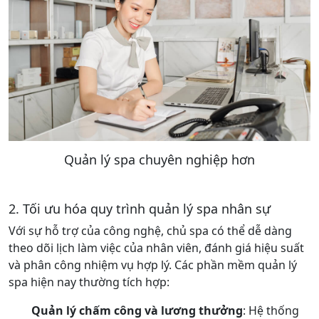
Quản lý spa chuyên nghiệp hơn
2. Tối ưu hóa quy trình quản lý spa nhân sự
Với sự hỗ trợ của công nghệ, chủ spa có thể dễ dàng
theo dõi lịch làm việc của nhân viên, đánh giá hiệu suất
và phân công nhiệm vụ hợp lý. Các phần mềm quản lý
spa hiện nay thường tích hợp:
Quản lý chấm công và lương thưởng
: Hệ thống