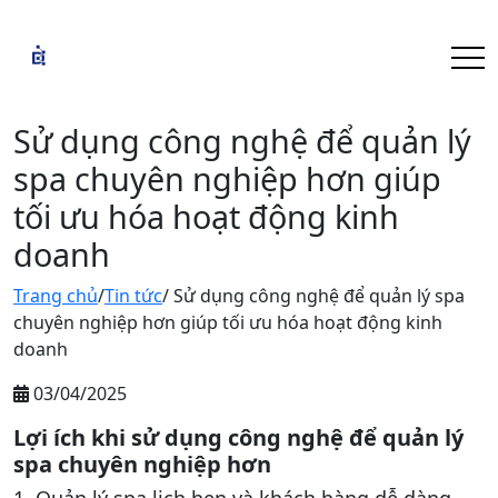
Sử dụng công nghệ để quản lý
spa chuyên nghiệp hơn giúp
tối ưu hóa hoạt động kinh
doanh
Trang chủ
/
Tin tức
/ Sử dụng công nghệ để quản lý spa
chuyên nghiệp hơn giúp tối ưu hóa hoạt động kinh
doanh
03/04/2025
Lợi ích khi sử dụng công nghệ để quản lý
spa chuyên nghiệp hơn