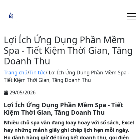
Lợi Ích Ứng Dụng Phần Mềm
Spa - Tiết Kiệm Thời Gian, Tăng
Doanh Thu
Trang chủ
/
Tin tức
/ Lợi Ích Ứng Dụng Phần Mềm Spa -
Tiết Kiệm Thời Gian, Tăng Doanh Thu
29/05/2026
Lợi Ích Ứng Dụng Phần Mềm Spa - Tiết
Kiệm Thời Gian, Tăng Doanh Thu
Nhiều chủ spa vẫn đang loay hoay với sổ sách, Excel
hay những mảnh giấy ghi chép lịch hẹn mỗi ngày.
Họ dành hàng giờ để tổng kết doanh thu, gọi điện