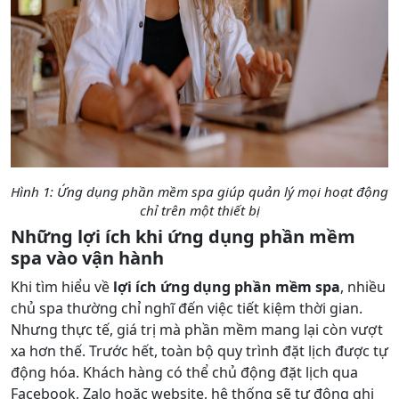
Hình 1: Ứng dụng phần mềm spa giúp quản lý mọi hoạt động
chỉ trên một thiết bị
Những lợi ích khi ứng dụng phần mềm
spa vào vận hành
Khi tìm hiểu về
lợi ích ứng dụng phần mềm spa
, nhiều
chủ spa thường chỉ nghĩ đến việc tiết kiệm thời gian.
Nhưng thực tế, giá trị mà phần mềm mang lại còn vượt
xa hơn thế. Trước hết, toàn bộ quy trình đặt lịch được tự
động hóa. Khách hàng có thể chủ động đặt lịch qua
Facebook, Zalo hoặc website, hệ thống sẽ tự động ghi