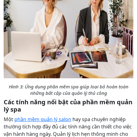
Hình 3: Ứng dụng phần mềm spa giúp loại bỏ hoàn toàn
những bất cập của quản lý thủ công
Các tính năng nổi bật của phần mềm quản
lý spa
Một
phần mềm quản lý salon
hay spa chuyên nghiệp
thường tích hợp đầy đủ các tính năng cần thiết cho việc
vận hành hàng ngày. Quản lý lịch hẹn thông minh cho