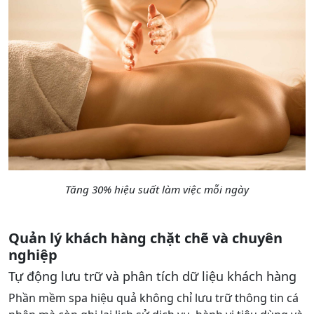
Tăng 30% hiệu suất làm việc mỗi ngày
Quản lý khách hàng chặt chẽ và chuyên
nghiệp
Tự động lưu trữ và phân tích dữ liệu khách hàng
Phần mềm spa hiệu quả không chỉ lưu trữ thông tin cá