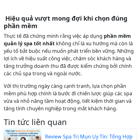
Hiệu quả vượt mong đợi khi chọn đúng
phần mềm
Thực tế đã chứng minh rằng việc áp dụng
phần mềm
quản lý spa tốt nhất
không chỉ là xu hướng mà còn là
yếu tố bắt buộc nếu muốn phát triển bền vững. Những
lợi ích về hiệu suất công việc, chăm sóc khách hàng và
tăng trưởng doanh thu đã được kiểm chứng bởi chính
các chủ spa trong và ngoài nước.
Với thị trường ngày càng cạnh tranh, lựa chọn phần
mềm phù hợp chính là bước đi chiến lược giúp các spa
vừa và nhỏ nâng tầm hoạt động, tiết kiệm thời gian và
tăng tính chuyên nghiệp trong mắt khách hàng.
Tin tức liên quan
Review Spa Trị Mụn Uy Tín: Tổng Hợp