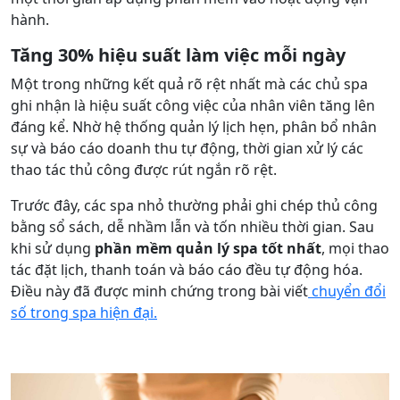
hành.
Tăng 30% hiệu suất làm việc mỗi ngày
Một trong những kết quả rõ rệt nhất mà các chủ spa
ghi nhận là hiệu suất công việc của nhân viên tăng lên
đáng kể. Nhờ hệ thống quản lý lịch hẹn, phân bổ nhân
sự và báo cáo doanh thu tự động, thời gian xử lý các
thao tác thủ công được rút ngắn rõ rệt.
Trước đây, các spa nhỏ thường phải ghi chép thủ công
bằng sổ sách, dễ nhầm lẫn và tốn nhiều thời gian. Sau
khi sử dụng
phần mềm quản lý spa tốt nhất
, mọi thao
tác đặt lịch, thanh toán và báo cáo đều tự động hóa.
Điều này đã được minh chứng trong bài viết
chuyển đổi
số trong spa hiện đại.